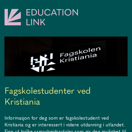
Fagskolestudenter ved
Kristiania
Informasjon for deg som er fagskolestudent ved
Kristiania og er interessert i videre utdanning i utlandet.