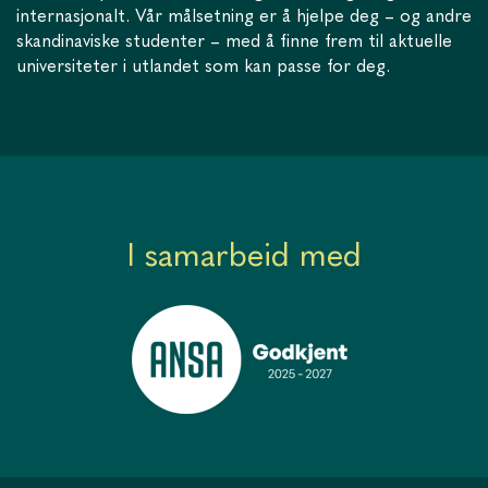
internasjonalt. Vår målsetning er å hjelpe deg – og andre
skandinaviske studenter – med å finne frem til aktuelle
universiteter i utlandet som kan passe for deg.
I samarbeid med