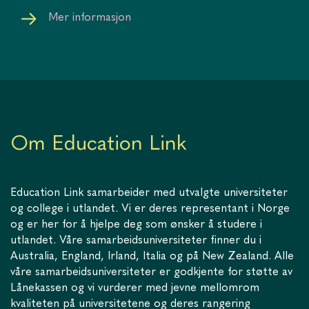
Mer informasjon
Om Education Link
Education Link samarbeider med utvalgte universiteter
og college i utlandet. Vi er deres representant i Norge
og er her for å hjelpe deg som ønsker å studere i
utlandet. Våre samarbeidsuniversiteter finner du i
Australia, England, Irland, Italia og på New Zealand. Alle
våre samarbeidsuniversiteter er godkjente for støtte av
Lånekassen og vi vurderer med jevne mellomrom
kvaliteten på universitetene og deres rangering